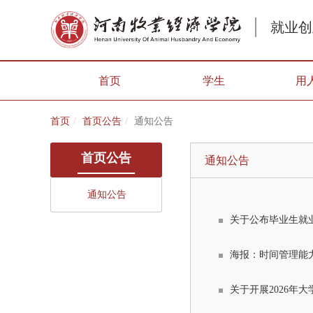
就业创
首页
学生
用
首页
首页公告
通知公告
首页公告
通知公告
通知公告
关于公布毕业生就
海报：时间管理能
关于开展2026年