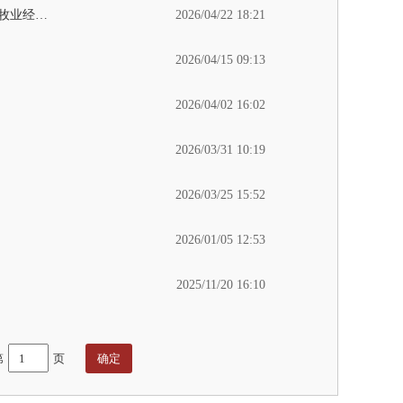
豫荐未来 青春启航——2026年河南省先进制造业青年就业行动郑州综合专场招聘活动暨河南牧业经济学院2026届毕业生春季校园双选会参会用人单位名单
2026/04/22 18:21
2026/04/15 09:13
2026/04/02 16:02
2026/03/31 10:19
2026/03/25 15:52
2026/01/05 12:53
2025/11/20 16:10
第
页