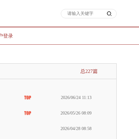
户登录
总227篇
2026/06/24 11:13
2026/05/26 08:09
2026/04/28 08:58