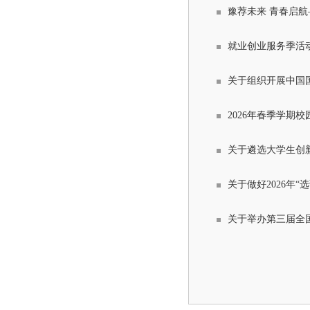
就业创业服务季活
关于组织开展中国国
2026年春季学期
关于遴选大学生创
关于做好2026年
关于举办第三届全国