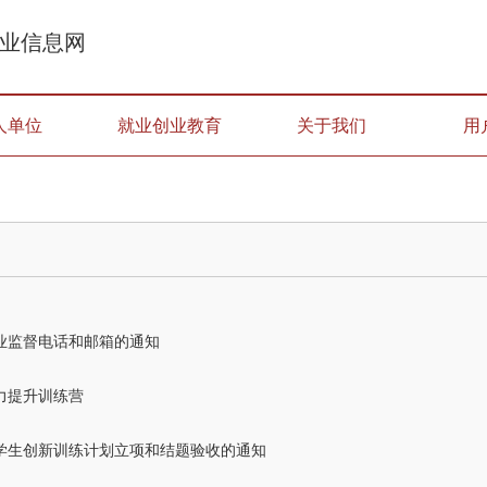
业信息网
人单位
就业创业教育
关于我们
用
业监督电话和邮箱的通知
力提升训练营
大学生创新训练计划立项和结题验收的通知