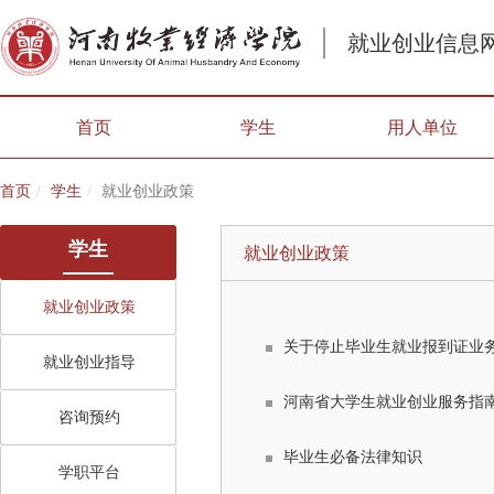
就业创业信息
首页
学生
用人单位
首页
学生
就业创业政策
学生
就业创业政策
就业创业政策
关于停止毕业生就业报到证业
就业创业指导
河南省大学生就业创业服务指南（
咨询预约
毕业生必备法律知识
学职平台