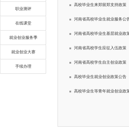
高校毕业生来郑留郑支持政策（2
职业测评
河南省高校毕业生就业服务公
在线课堂
河南省高校毕业生基层就业政
就业创业服务季
河南省高校学生应征入伍政策
就业创业大赛
河南省高校学生自主创业政策
手续办理
高校毕业生就业创业政策公告
高校毕业生等青年就业创业政