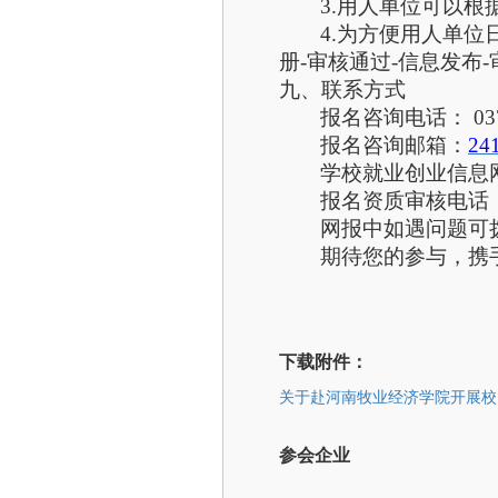
3.用人单位可以
4.为方便用人单位
册
-审核通过-信息发布
九、联系方式
报名咨询电话：
03
报名咨询
邮箱
：
24
学校就业创业信息
报名资质审核电话
网报中如遇问题可
期待您的参与，携
下载附件：
关于赴河南牧业经济学院开展校园
参会企业