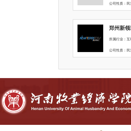
公司性质：
郑州新领
所属行业：互
公司性质：