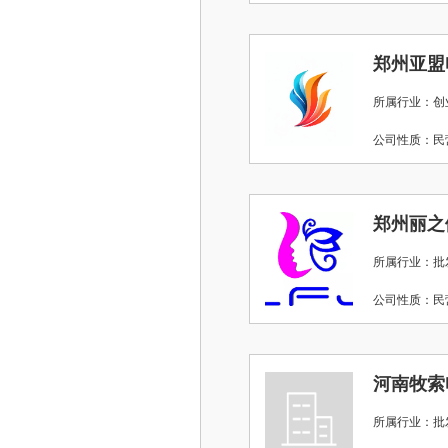
郑州亚盟
所属行业：创
公司性质：
郑州丽之
所属行业：批
公司性质：
河南牧索
所属行业：批