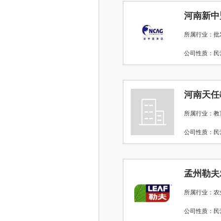
河南新中
所属行业：批
公司性质：
河南天任
所属行业：教
公司性质：
孟州勒夫
所属行业：农
公司性质：