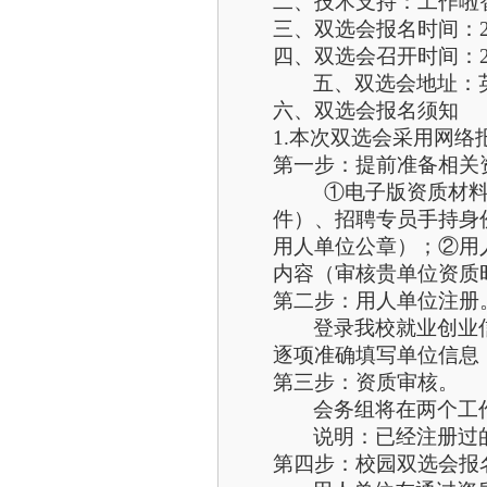
二、技术支持：工作啦
三、双选会报名时间：
四、双选会召开时间：
五、双选会地址：
六、双选会报名须知
1.本次双选会采用网
第一步：提前准备相关
①电子版资质材
件）、招聘专员手持身
用人单位公章）
；
②用
内容（审核贵单位资质
第二步：用人单位注册
登录我校就业创业
逐项准确填写单位信息
第三步：资质审核。
会务组将在两个工
说明：已经注册过
第四步：校园双选会报