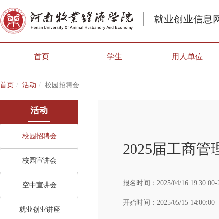
就业创业信息
首页
学生
用人单位
首页
活动
校园招聘会
活动
校园招聘会
2025届工商
校园宣讲会
报名时间：
2025/04/16 19:30:00-
空中宣讲会
开始时间：
2025/05/15 14:00:00
就业创业讲座