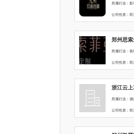
所属行业：影视
公司性质：
郑州思索
所属行业：装
公司性质：
浙江云上
所属行业：酒店
公司性质：