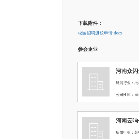
下载附件：
校园招聘进校申请.docx
参会企业
河南众闪
所属行业：批
公司性质：
河南云响
所属行业：影视