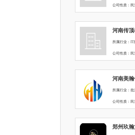
公司性质：
河南传顶
所属行业：IT
公司性质：
河南美瀚
所属行业：批
公司性质：
郑州玖瀚