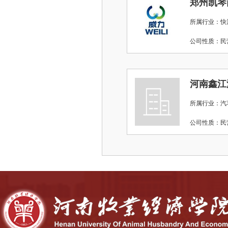
郑州凯琴
所属行业：快
公司性质：
河南鑫江
所属行业：汽
公司性质：