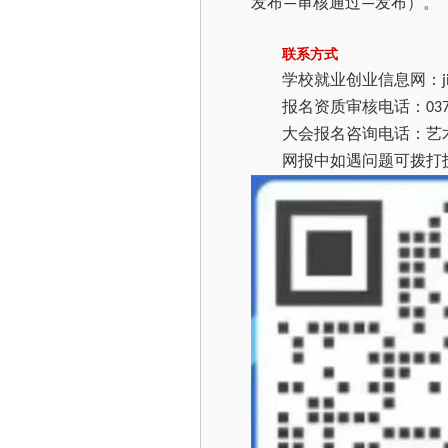
发布
审核通过
发布）。
—
—
联系方式
学校就业创业信息网：
报名资质审核电话：
03
大会报名咨询电话：艺
网报中如遇问题可拨打