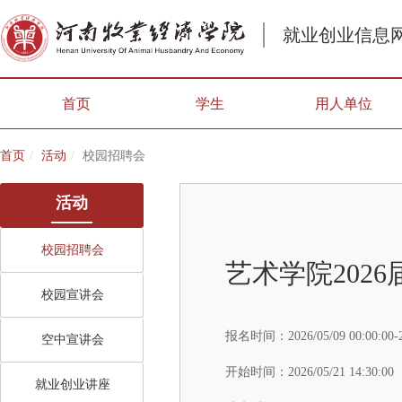
就业创业信息
首页
学生
用人单位
首页
活动
校园招聘会
活动
校园招聘会
艺术学院202
校园宣讲会
报名时间：
2026/05/09 00:00:00-
空中宣讲会
开始时间：
2026/05/21 14:30:00
就业创业讲座