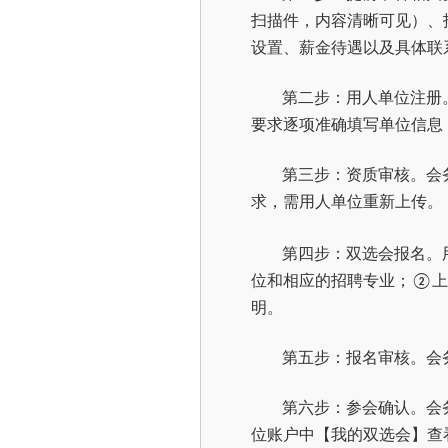
扫描件，内容清晰可见）、
设置、薪金待遇以及具体联
第二步：用人单位注册
要求逐项准确填写单位信息
第三步：资质审核。会
求，需用人单位重新上传。
第四步：双选会报名。
位和相应的招聘专业；
上
②
明。
第五步：报名审核。会
第六步：参会确认。会
位账户中【我的双选会】查