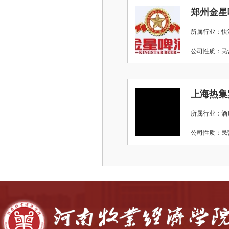
郑州金星
所属行业：快
公司性质：
上海热集
所属行业：酒店
公司性质：