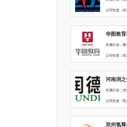
公司性质：
所属行业：教
公司性质：
河南润之
所属行业：农
公司性质：
郑州氢尊