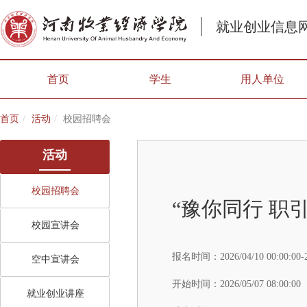
就业创业信息
首页
学生
用人单位
首页
活动
校园招聘会
活动
校园招聘会
“豫你同行 职
校园宣讲会
报名时间：
2026/04/10 00:00:00-
空中宣讲会
开始时间：
2026/05/07 08:00:00
就业创业讲座