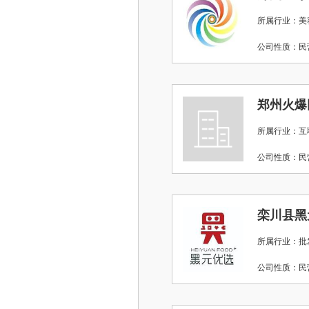
所属行业：美
公司性质：
郑州火爆
所属行业：互
公司性质：
栾川县黑
所属行业：批
公司性质：