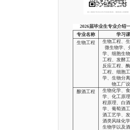
2026届毕业生专业介绍
专业名称
学习
生物工程、
生物工程
微生物学、
学、细胞生
工程、发酵
反应工程、
工程、细胞
学、生物分
物工厂
生物化学、
酿酒工程
学、化工原
程原理、白
学、葡萄酒
酒工艺学、
酒类风味化
生物学以及