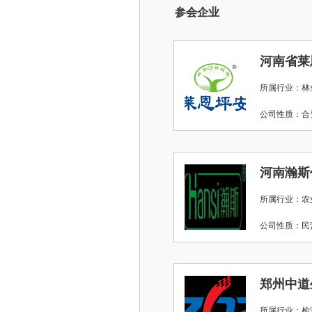
参会企业
河南省莱
所属行业：林
公司性质：
河南瀚斯
所属行业：农
公司性质：
郑州中道
所属行业：检