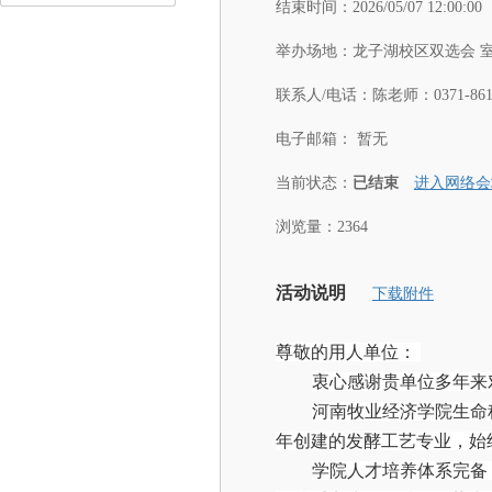
结束时间：
2026/05/07 12:00:00
举办场地：
龙子湖校区双选会 
联系人/电话：
陈老师：0371-8617
电子邮箱：
暂无
当前状态：
已结束
进入网络会
浏览量：2364
活动说明
下载附件
尊敬的用人单位：
衷心感谢贵单位多年来
河南牧业经济学院生命
年创建的发酵工艺专业，始
学院人才培养体系完备