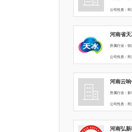
公司性质：
河南省天
所属行业：快
公司性质：
河南云响
所属行业：影视
公司性质：
河南弘新