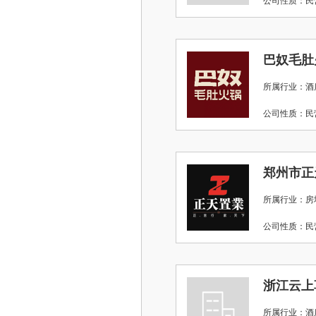
公司性质：
巴奴毛肚
所属行业：酒店
公司性质：
郑州市正
所属行业：房
公司性质：
浙江云上
所属行业：酒店