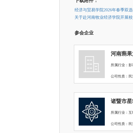
下载附件：
经济与贸易学院2026年春季双选会
关于赴河南牧业经济学院开展校园
参会企业
河南蒴果
所属行业：影视
公司性质：
诸暨市星
所属行业：互
公司性质：