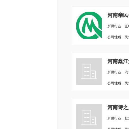
河南亲民
所属行业：互
公司性质：
河南鑫江
所属行业：汽
公司性质：
河南诗之
所属行业：批