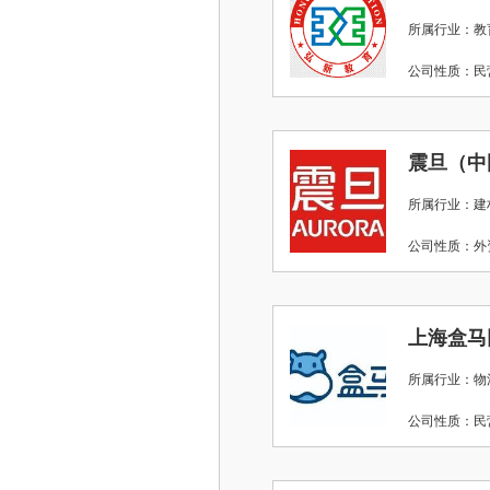
所属行业：教
公司性质：
震旦（中
所属行业：建
公司性质：
上海盒马
所属行业：物
公司性质：