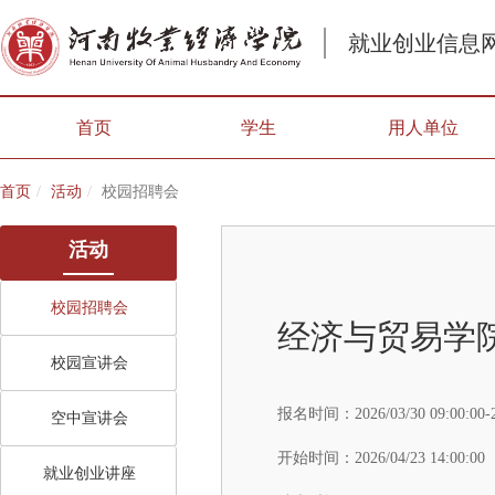
就业创业信息
首页
学生
用人单位
首页
活动
校园招聘会
活动
校园招聘会
经济与贸易学院
校园宣讲会
报名时间：
2026/03/30 09:00:00-
空中宣讲会
开始时间：
2026/04/23 14:00:00
就业创业讲座