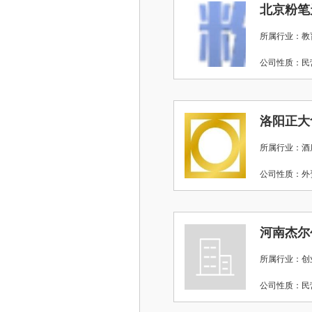
所属行业：教
公司性质：
洛阳正大
所属行业：酒店
公司性质：
河南杰尔
所属行业：创
公司性质：