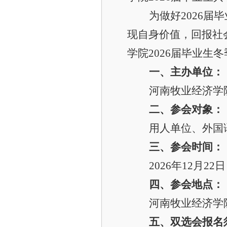
为做好2026
现自身价值，回报社会
学院2026届毕业
一、主办单位：
河南牧业经济学
二、参会对象：
用人单位、外国语
三、参会时间：
2026
年12月22日
四、参会地点：
河南牧业经济学
五、双选会报名