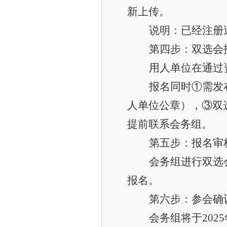
新上传。
说明：已经注册
第四步：双选会
用人单位在通过
报名同时①需发
人单位公章），③双
提前联系会务组。
第五步：报名审
会务组进行双选
报名。
第六步：参会确
会务组将于202