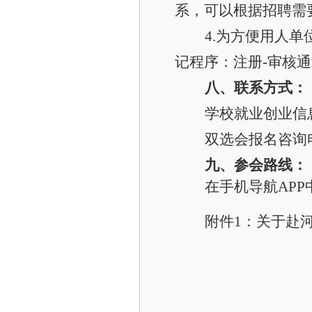
系，可以根据招聘需
4.
为方便用人单
记程序：注册-审核通
八、联系方式：
学校就业创业信息网：j
双选会报名咨询电话
九、参会路线：
在手机导航APP
附件1：关于赴