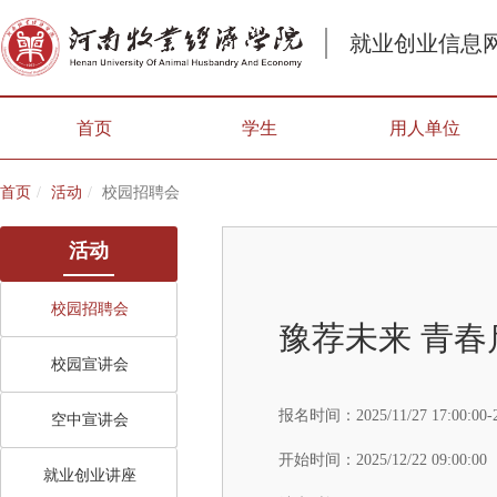
就业创业信息
首页
学生
用人单位
首页
活动
校园招聘会
活动
校园招聘会
豫荐未来 青春
校园宣讲会
报名时间：
2025/11/27 17:00:00-
空中宣讲会
开始时间：
2025/12/22 09:00:00
就业创业讲座