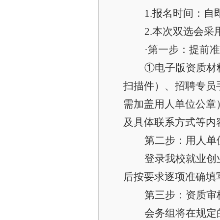
1.
报名时间：自即
2.
本次双选会采
·第一步：提前
①电子版资质材
扫描件）、招聘专员
需加盖用人单位公章
及具体联系方式等内
第二步：用人单
登录我校就业创业信
后按要求逐项准确填
第三步：资质审
会务组将在规定