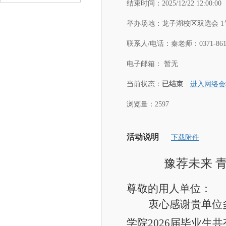
结束时间：
2025/12/22 12:00:00
举办场地：
龙子湖校区双选会 1
联系人/电话：
秦老师：0371-8617
电子邮箱：
暂无
当前状态：
已结束
进入网络会
浏览量：2597
活动说明
下载附件
豫荐未来 
尊敬的用人单位：
衷心感谢贵单位
学院2026届毕业生