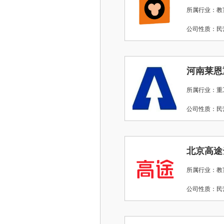
所属行业：教
公司性质：
河南莱恩
所属行业：重
公司性质：
北京高途
所属行业：教
公司性质：