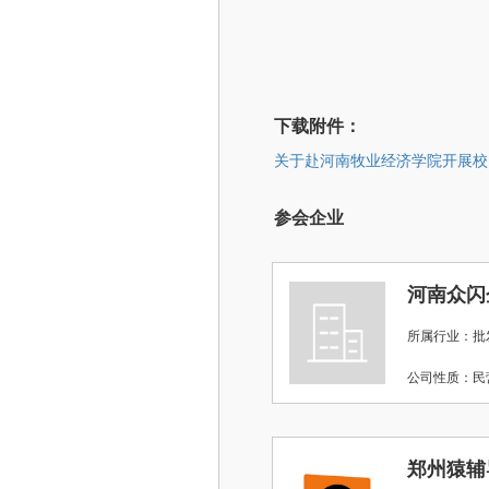
下载附件：
关于赴河南牧业经济学院开展校园
参会企业
河南众闪
所属行业：批
公司性质：
郑州猿辅