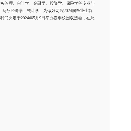
、财务管理、审计学、金融学、投资学、保险学等专业与
、商务经济学、统计学。为做好两院2024届毕业生就
们决定于2024年5月9日举办春季校园双选会，在此
生