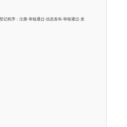
记程序：注册-审核通过-信息发布-审核通过-发