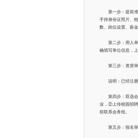
第一步：提前
手持身份证照片、校
数、岗位设置、薪
第二步：用人单位
确填写单位信息，
第三步：资质
说明：已经注册
第四步：双选会
业，②上传校园招聘
前联系会务组。
第五步：报名