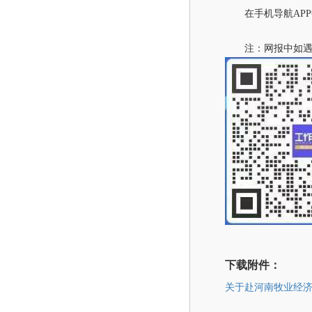
在手机导航AP
注：网报中如遇问
下载附件：
关于赴河南牧业经济