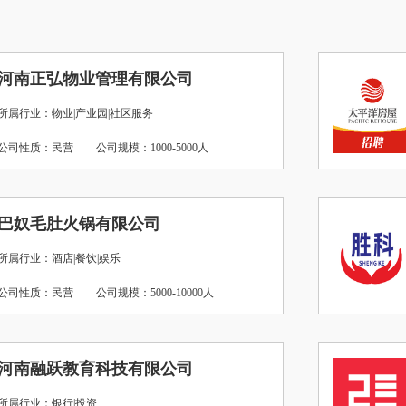
河南正弘物业管理有限公司
所属行业：物业|产业园|社区服务
公司性质：民营
公司规模：1000-5000人
巴奴毛肚火锅有限公司
所属行业：酒店|餐饮|娱乐
公司性质：民营
公司规模：5000-10000人
河南融跃教育科技有限公司
所属行业：银行|投资