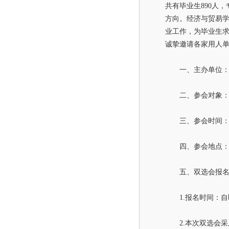
共有毕业生890人
方向。经济与贸易学
业工作，为毕业生求
诚挚邀请各家用人
一、主办单位
二、参会对象：
三、参会时间
四、参会地点：
五、双选会报
1.
报名时间：自
2.
本次双选会采