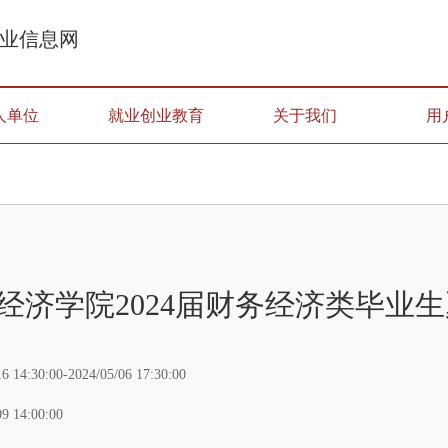
业信息网
人单位
就业创业教育
关于我们
用
经济学院2024届财务经济类毕业
16 14:30:00-2024/05/06 17:30:00
09 14:00:00