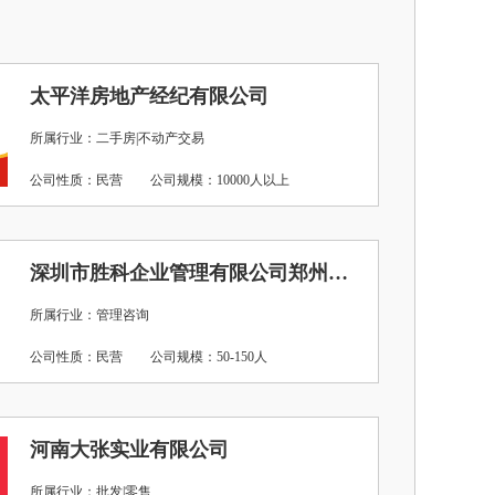
太平洋房地产经纪有限公司
所属行业：二手房|不动产交易
公司性质：民营
公司规模：10000人以上
深圳市胜科企业管理有限公司郑州分公司
所属行业：管理咨询
公司性质：民营
公司规模：50-150人
河南大张实业有限公司
所属行业：批发|零售