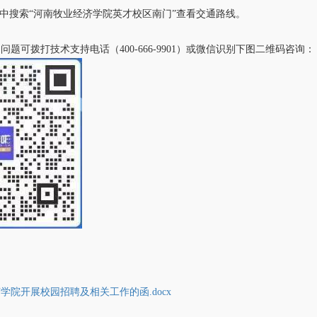
P中搜索“河南牧业经济学院英才校区南门”查看交通路线。
题可拨打技术支持电话（400-666-9901）或微信识别下图二维码咨询：
学院开展校园招聘及相关工作的函.docx