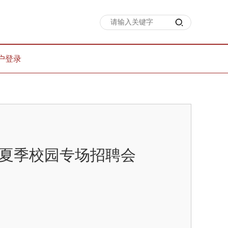
户登录
生夏季校园专场招聘会