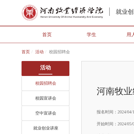
就业创
首页
学生
用
首页
活动
校园招聘会
活动
校园招聘会
河南牧业
校园宣讲会
报名时间：
2024/04/
空中宣讲会
开始时间：
2024/05/
就业创业讲座