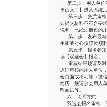
第二步：用人单位注册。登
单位入口】进入系统
第三步：资质审核。会
如提交材料不符合要
说明：已经注册过的用
第四步：发布最新招
生能够对心仪职位顺
第五步：报名参加网
场【双选会】报名。
审核结果烦请及时登
通过审核的用人单位
会页面或移动端（微
简历；烦请参会用人
程面试等。
六、联系方式
双选会报名审核：王兴萌 