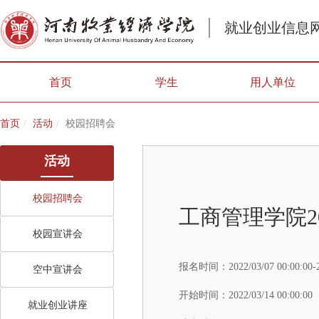
就业创业信息
首页
学生
用人单位
首页
活动
校园招聘会
活动
校园招聘会
工商管理学院2
校园宣讲会
报名时间：
2022/03/07 00:00:00-
空中宣讲会
开始时间：
2022/03/14 00:00:00
就业创业讲座