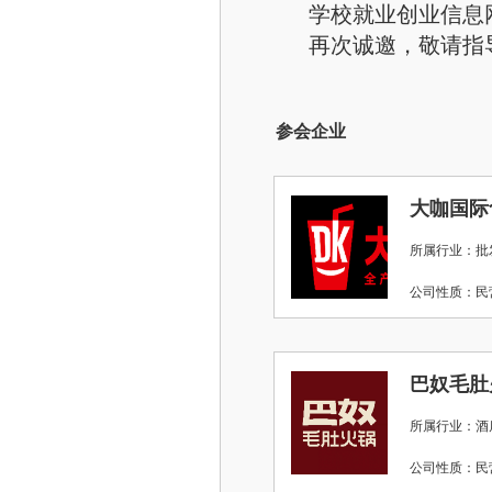
学校就业创业信息网：jiuy
再次诚邀，敬请指
参会企业
大咖国际
所属行业：批
公司性质：
巴奴毛肚
所属行业：酒店
公司性质：