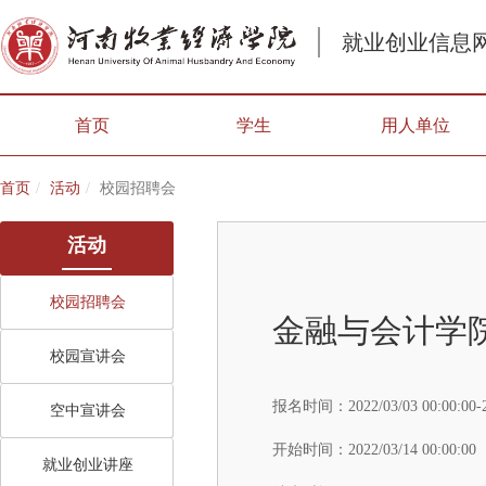
就业创业信息
首页
学生
用人单位
首页
活动
校园招聘会
活动
校园招聘会
金融与会计学院
校园宣讲会
报名时间：
2022/03/03 00:00:00-
空中宣讲会
开始时间：
2022/03/14 00:00:00
就业创业讲座