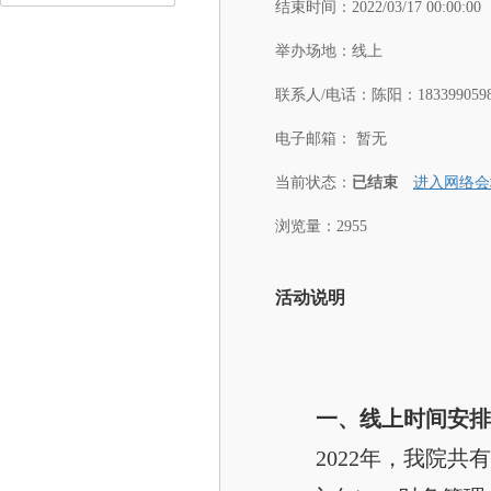
结束时间：
2022/03/17 00:00:00
举办场地：
线上
联系人/电话：
陈阳：1833990598
电子邮箱：
暂无
当前状态：
已结束
进入网络会
浏览量：2955
活动说明
一、线上时间安排
2022年，我院