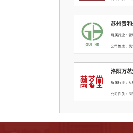
所属行业：管
公司性质：
洛阳万茗
所属行业：互
公司性质：