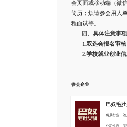
会页面或移动端（微
简历；烦请参会用人
程面试等。
四、具体注意事项
1.
双选会报名审核：陈
2.
学校就业创业信息网：j
参会企业
巴奴毛肚
所属行业：酒店
公司性质：