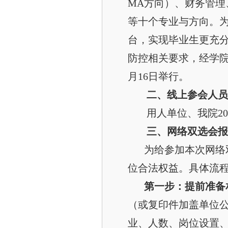
MA方向）、财务管
等十个专业与方向。为
台，实现毕业生更充
防控相关要求，经学院研
月16日举行。
二、线上参会人员
用人单位、我院20
三、网络双选会报
为给参加本次网络
位合法权益。具体流
第一步：提前准备
（或复印件加盖单位
业、人数、岗位设置