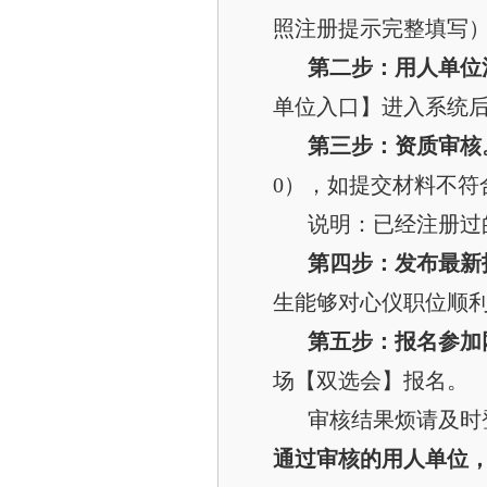
照注册提示完整填写
第二步：用人单位
单位入口】进入系统
第三步：资质审核
0），如提交材料不符
说明：
已经注册过
第四步：发布最新
生能够对心仪职位顺
第五步：报名参加
场【双选会】报名。
审核结果烦请及时
通过审核的用人单位