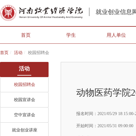
就业创业信息
首页
学生
用人单位
首页
活动
校园招聘会
活动
校园招聘会
动物医药学院2
校园宣讲会
报名时间：
2021/05/29 18:15:00-
空中宣讲会
开始时间：
2021/05/31 09:00:00
就业创业讲座