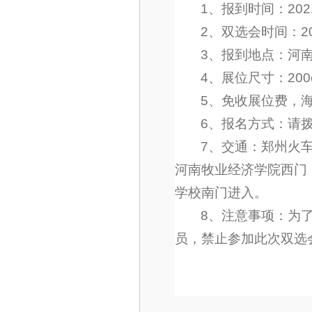
1、报到时间：202
2、双选会时间：202
3、报到地点：河
4、展位尺寸：200
5、免收展位费，
6、报名方式：请拨打
7、交通：郑州火
河南牧业经济学院西门；
学校南门进入。
8、注意事项：为
员，禁止参加此次双选