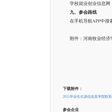
学校就业创业信息网：jiuye
九、参会路线
在手机导航APP中搜
附件：河南牧业经济学
下载附件：
2021毕业生生源信息及学院联系方
参会企业