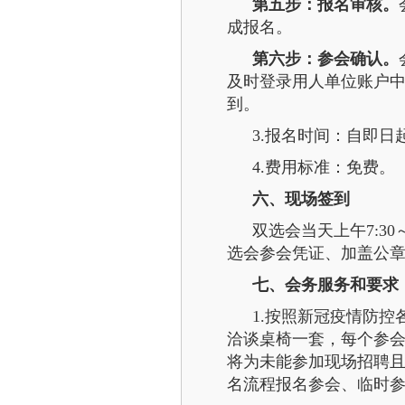
第五步：报名审核。
成报名。
第六步：参会确认。
及时登录用人单位账户中
到。
3.报名时间：自即日起
4.费用标准：免费。
六、现场签到
双选会当天上午7:3
选会参会凭证、加盖公
七、会务服务和要求
1.按照新冠疫情防
洽谈桌椅一套，每个参会
将为未能参加现场招聘
名流程报名参会、临时