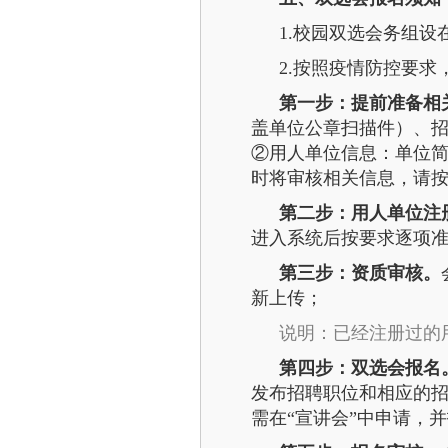
1.校园双选会务组设
2.按照疫情防控要
第一步：提前准备相
盖单位公章扫描件）、
②用人单位信息：单位
时将审核相关信息，请
第二步：用人单位注
进入系统后按要求逐项
第三步：资质审核。
新上传；
说明：已经注册过的
第四步：双选会报名
发布招聘职位和相应的
需在“宣讲会”中申请，