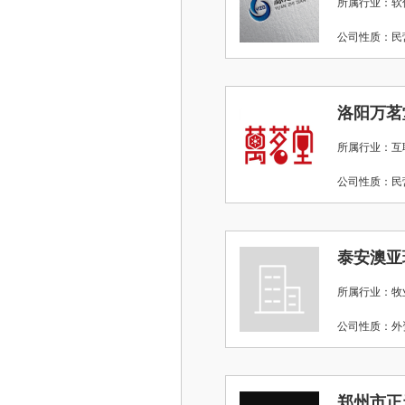
所属行业：软
公司性质：
洛阳万茗
所属行业：互
公司性质：
泰安澳亚
所属行业：牧
公司性质：
郑州市正