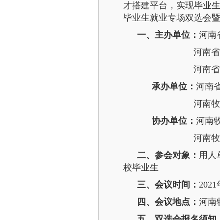
才搭建平台，实现毕业生更
毕业生就业专场双选会暨
一、主办单位：
河南
河南省财
河南省人力资
承办单位：
河南
河南牧业经
协办单位：
河南
河南牧业经济
二、参会对象：
用人
校毕业生
三、会议时间：
202
四、会议地点：
河南
五、双选会报名须知