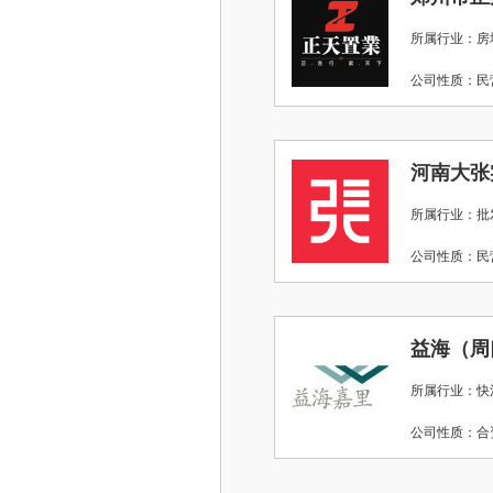
所属行业：房
公司性质：
河南大张
所属行业：批
公司性质：
益海（周
所属行业：快
公司性质：