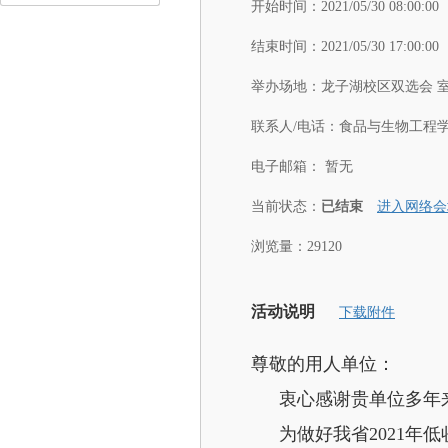
开始时间：
2021/05/30 08:00:00
结束时间：
2021/05/30 17:00:00
举办场地：
龙子湖校区双选会 
联系人/电话：
食品与生物工程学院：0
电子邮箱：
暂无
当前状态：
已结束
进入网络会
浏览量：29120
活动说明
下载附件
尊敬的用人单位：
衷心感谢贵单位多年
为做好我省2021年