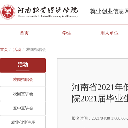
就业创业信息
首页
学生
用人单位
首页
活动
校园招聘会
活动
校园招聘会
河南省2021
校园宣讲会
院2021届毕
空中宣讲会
报名时间：
2021/04/30 17:00:00-
就业创业讲座