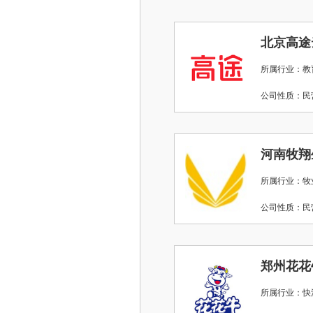
北京高途
所属行业：教
公司性质：
河南牧翔
所属行业：牧
公司性质：
郑州花花
所属行业：快