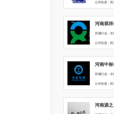
公司性质：
河南祺祥
所属行业：生
公司性质：
河南中标
所属行业：生
公司性质：
河南源之