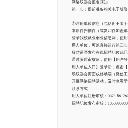
网络双选会报名须知
第一步：提前准备相关电子版资
①注册单位信息（包括但不限于
本原件扫描件（或复印件加盖单
登录我校就业创业信息网，使用
用人单位，可以直接进行第三步
核对是否发布在线招聘职位或已
通过资质审核后，使用【用户登
用人单位入口】登录后，点击【
场双选会页面或移动端（微信工
开展网络招聘活动，及时查看学
联系方式
用人单位注册审核：
0371-86176
招聘职位发布审核：1853993980