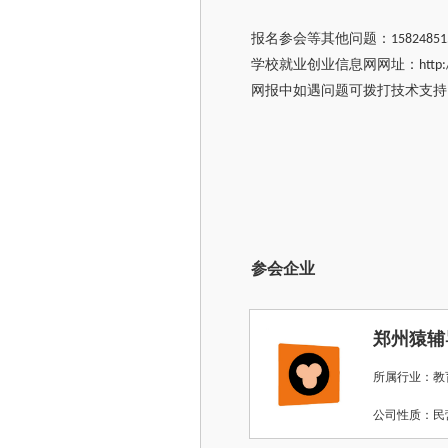
报名参会等其他问题：
15824851
学校就业创业信息网网址：
http:
网报中如遇问题可拨打技术支持
参会企业
郑州猿辅
所属行业：教
公司性质：