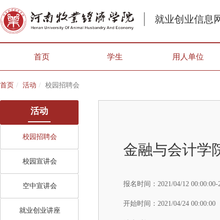
就业创业信息
首页
学生
用人单位
首页
活动
校园招聘会
活动
校园招聘会
金融与会计学院
校园宣讲会
报名时间：
2021/04/12 00:00:00-
空中宣讲会
开始时间：
2021/04/24 00:00:00
就业创业讲座