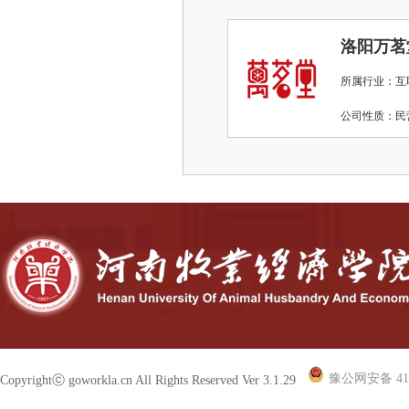
洛阳万茗
所属行业：互
公司性质：
豫公网安备 410
Copyrightⓒ goworkla.cn All Rights Reserved Ver 3.1.29