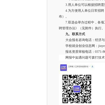
3.用人单位可以根据招聘
4.为方便用人单位日常招
布）。
7.双选会举办过程中，各
聘管理办法》（见附件）执行。
九、联系方式
大会报名咨询电话：经济与贸易学
学校就业创业信息网：jiuye.hnu
报名资质审核电话：0371-861
网报中如遇问题可拨打技术支持电