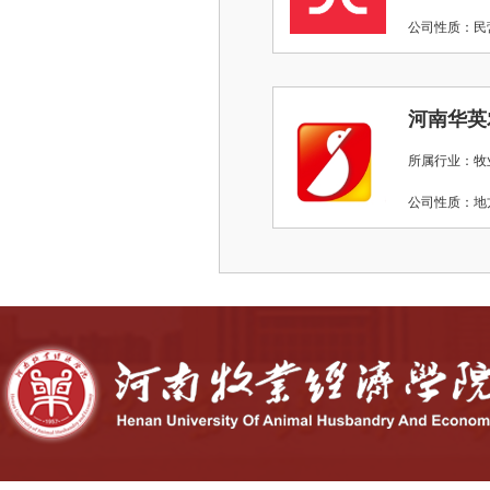
公司性质：
河南华英
所属行业：牧
公司性质：