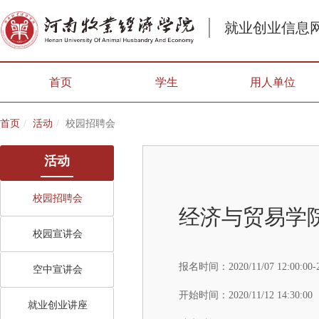
就业创业信息
首页
学生
用人单位
首页
活动
校园招聘会
活动
校园招聘会
经济与贸易学院
校园宣讲会
报名时间：
2020/11/07 12:00:00-
空中宣讲会
开始时间：
2020/11/12 14:30:00
就业创业讲座