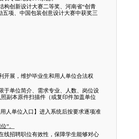
结构创新设计大赛二等奖、河南省“创青
奖励五项、中国包装创意设计大赛中获奖三
利开展，维护毕业生和用人单位合法权
限于单位简介、需求专业、人数、岗位设
执照副本原件扫描件（或复印件加盖单位
-用人单位入口】进入系统后按要求逐项准
位”。
在线招聘职位有效性，保障学生能够对心