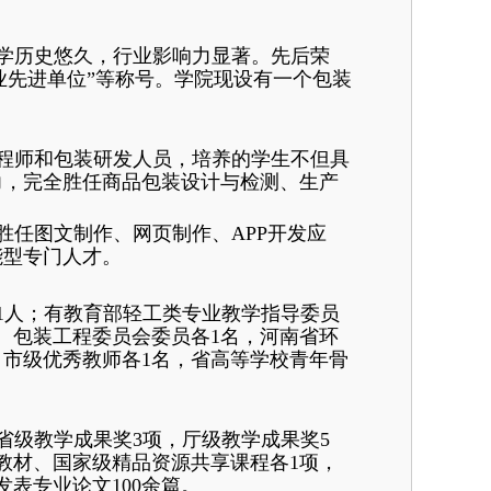
学历史悠久，行业影响力显著。先后荣
行业先进单位”等称号。学院现设有一个包装
程师和包装研发人员，培养的学生不但具
力，完全胜任商品包装设计与检测、生产
任图文制作、网页制作、APP开发应
能型专门人才。
11人；有教育部轻工类专业教学指导委员
、包装工程委员会委员各1名，河南省环
、市级优秀教师各1名，省高等学校青年骨
省级教学成果奖3项，厅级教学成果奖5
教材、国家级精品资源共享课程各1项，
表专业论文100余篇。