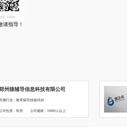
敬请指导！
郑州猿辅导信息科技有限公司
所属行业：教育辅导|技能培训
公司性质：民营
公司规模：10000人以上