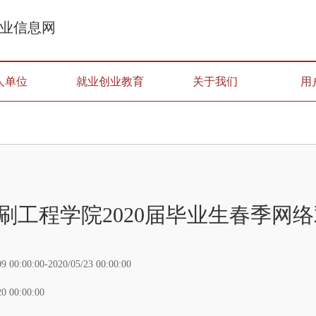
业信息网
人单位
就业创业教育
关于我们
用
刷工程学院2020届毕业生春季网
09 00:00:00-2020/05/23 00:00:00
20 00:00:00