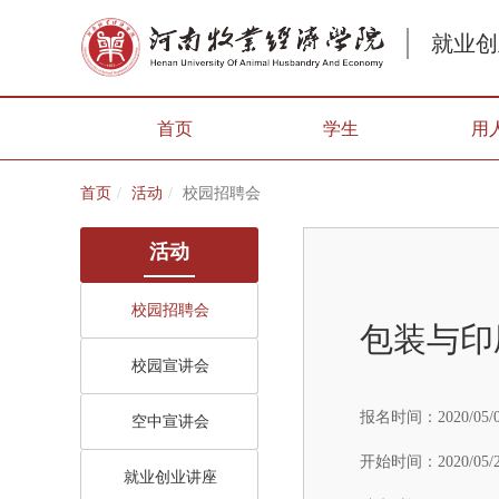
就业创
首页
学生
用
首页
活动
校园招聘会
活动
校园招聘会
包装与印
校园宣讲会
报名时间：
2020/05/
空中宣讲会
开始时间：
2020/05/
就业创业讲座