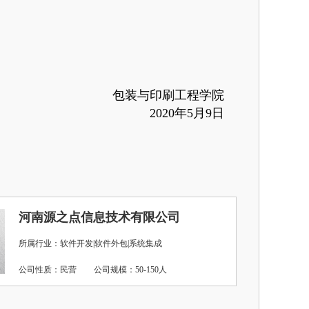
包装与印刷工程学院
2020年5月9日
河南源之点信息技术有限公司
所属行业：软件开发|软件外包|系统集成
公司性质：民营
公司规模：50-150人