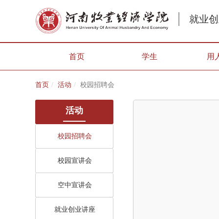
就业创
首页
学生
用
首页
活动
校园招聘会
活动
校园招聘会
校园宣讲会
空中宣讲会
就业创业讲座