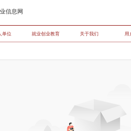
业信息网
人单位
就业创业教育
关于我们
用