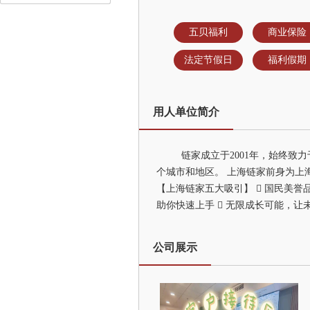
五贝福利
商业保险
法定节假日
福利假期
用人单位简介
链家成立于2001年，始终致
个城市和地区。 上海链家前身为上
【上海链家五大吸引】  国民美誉
助你快速上手  无限成长可能，让
公司展示