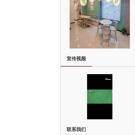
宣传视频
联系我们