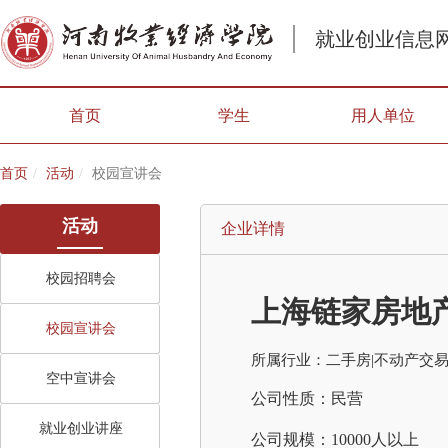
就业创业信息
首页
学生
用人单位
首页
活动
校园宣讲会
活动
企业详情
校园招聘会
上海链家房地
校园宣讲会
所属行业：二手房|不动产交
空中宣讲会
公司性质：民营
就业创业讲座
公司规模：10000人以上