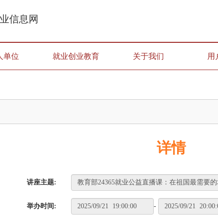
业信息网
人单位
就业创业教育
关于我们
用
详情
讲座主题:
举办时间:
-