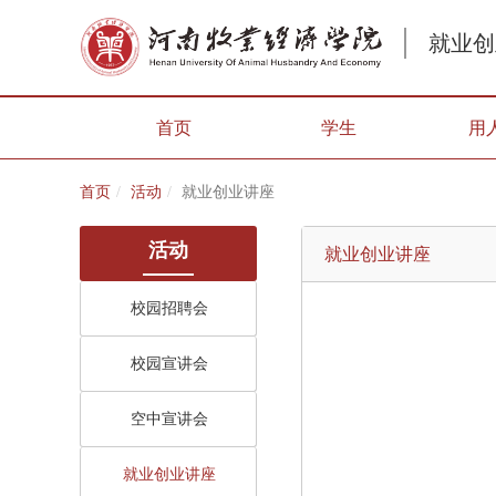
就业创
首页
学生
用
首页
活动
就业创业讲座
活动
就业创业讲座
校园招聘会
校园宣讲会
空中宣讲会
就业创业讲座