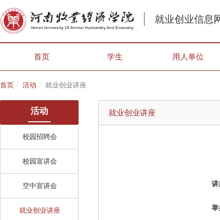
就业创业信息
首页
学生
用人单位
首页
活动
就业创业讲座
活动
就业创业讲座
校园招聘会
校园宣讲会
讲
空中宣讲会
举
就业创业讲座