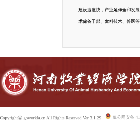
建设速度快，产业延伸全和发展
术储备干部、禽料技术、兽医等
豫公网安备 410
Copyrightⓒ goworkla.cn All Rights Reserved Ver 3.1.29