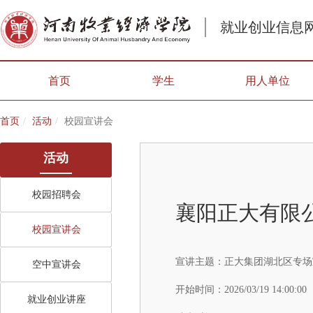
就业创业信息
首页
学生
用人单位
首页
活动
校园宣讲会
活动
校园招聘会
襄阳正大有限
校园宣讲会
宣讲主题：
正大集团湖北区专场
空中宣讲会
开始时间：
2026/03/19 14:00:00
就业创业讲座