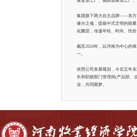
黄金加工厂、揭阳翡翠加工厂、
集团旗下两大自主品牌——东方
缘分之魂，提炼中式文明的能量
化圈层，传递年轻、时尚、性价
截至2024年，以河南为中心的
一。
依照公司发展规划，今后五年东
长和职能部门管理岗(产品部、
业，共同圆梦。