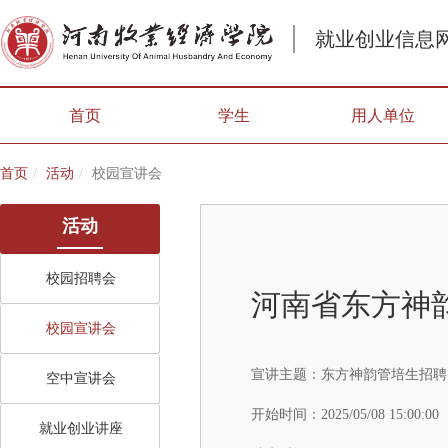
就业创业信息
首页
学生
用人单位
首页
活动
校园宣讲会
活动
校园招聘会
河南省东方神
校园宣讲会
宣讲主题：
东方神韵管培生招聘
空中宣讲会
开始时间：
2025/05/08 15:00:00
就业创业讲座