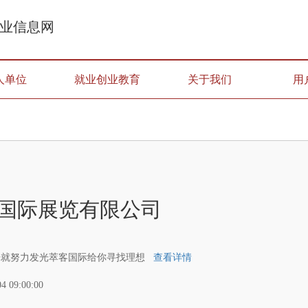
业信息网
人单位
就业创业教育
关于我们
用
国际展览有限公司
光就努力发光萃客国际给你寻找理想
查看详情
04 09:00:00