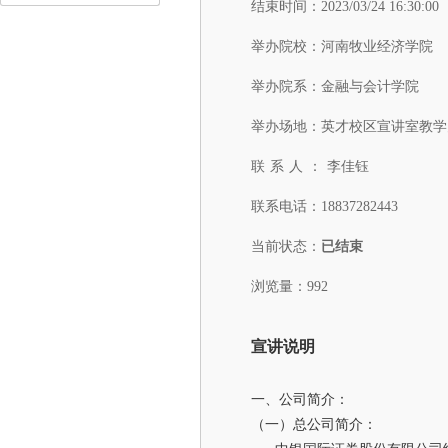
结束时间：
2023/03/24 16:30:00
举办院校：
河南牧业经济学院
举办院系：
金融与会计学院
举办场地：
英才校区宣讲室教学办
联系人：
李佳钰
联系电话：
18837282443
当前状态：
已结束
浏览量：992
宣讲说明
一、公司简介：
（一）总公司简介：