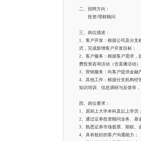
二、招聘方向：
投资/理财顾问
三、岗位描述：
1、客户开发：根据公司及分支
式，完成新增客户开发目标；
2、客户服务：根据客户需求，
费投资咨询活动（含直播活动）
3、营销服务：向客户提供金融
4、其他工作：根据分支机构经
知识培训、信息调研与反馈等，
四、岗位要求：
1、原则上大学本科及以上学历
2、通过证券投资顾问业务、基
3、熟悉证券市场股票、期权、
4、具有较好的客户沟通能力；