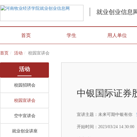
就业创业信息
首页
学生
用人单位
首页
活动
校园宣讲会
活动
校园招聘会
中银国际证券
校园宣讲会
宣讲主题：
未来可期中银有你
空中宣讲会
开始时间：
2023/03/24 14:30:00
就业创业讲座