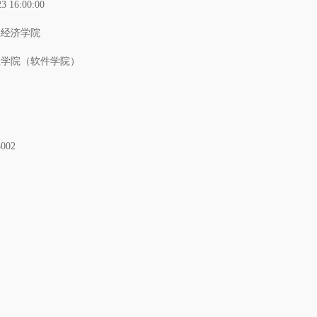
23 16:00:00
业经济学院
程学院（软件学院）
3002
绍