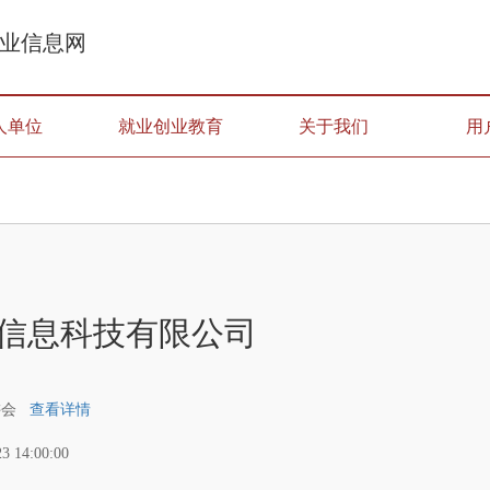
业信息网
人单位
就业创业教育
关于我们
用
信息科技有限公司
讲会
查看详情
23 14:00:00