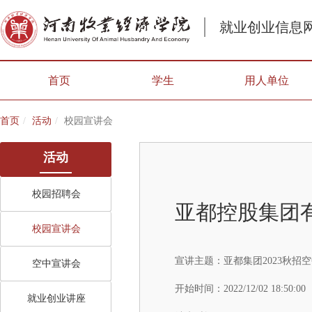
就业创业信息
首页
学生
用人单位
首页
活动
校园宣讲会
活动
校园招聘会
亚都控股集团
校园宣讲会
宣讲主题：
亚都集团2023秋招
空中宣讲会
开始时间：
2022/12/02 18:50:00
就业创业讲座