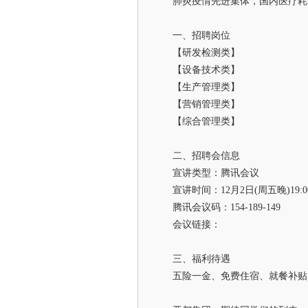
肺炎疫情先进集体，国内医疗耗
一、招聘岗位
【研发检测类】
【设备技术类】
【生产管理类】
【营销管理类】
【综合管理类】
二、招聘会信息
宣讲类型：腾讯会议
宣讲时间：12月2日(周五晚)19:0
腾讯会议码：154-189-149
会议链接：
三、福利待遇
五险一金、免费住宿、就餐补贴