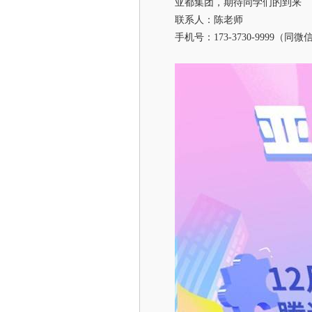
亚都集团，期待同学们的到来
联系人：陈老师
手机号：173-3730-9999（同微