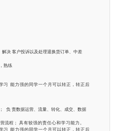
解决
客户投诉以及处理退换货订单、中差
，熟练
和学习
能力强的同学一个月可以转正，转正后
；
负
责数据运营、流量、转化、成交、数据
运营流程；
具有较强的责任心和学习能力。
和学习
能力强的同学一个月可以转正，转正后