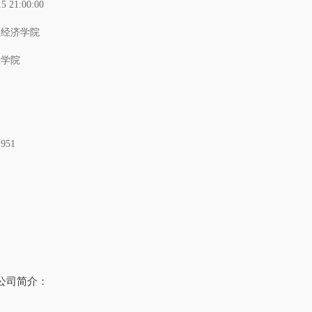
15 21:00:00
业经济学院
理学院
1951
公司简介：