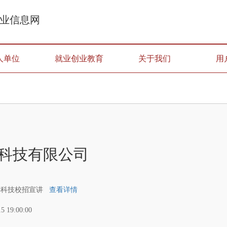
业信息网
人单位
就业创业教育
关于我们
用
科技有限公司
远科技校招宣讲
查看详情
15 19:00:00