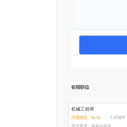
在招职位
机械工程师
待遇情况：6k-8k
工作城市
学历要求：本科生毕业