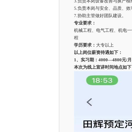
3.
负责本岗设备改善与换产
5.
负责本岗与安全、品质、效
7.
协助主管做好团队建设。
专业要求：
机械工程、电气工程、机电一
程
学历要求：
大专以上
以上岗位薪资待遇如下：
1
、实习期：4000—4800元/
本次为线上宣讲时间地点如下