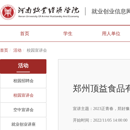
就业创业信息
首页
学生
用人单位
首页
活动
校园宣讲会
活动
校园招聘会
郑州顶益食品
校园宣讲会
宣讲主题：
2023正青春，郑好
空中宣讲会
开始时间：
2022/11/05 14:00:00
就业创业讲座