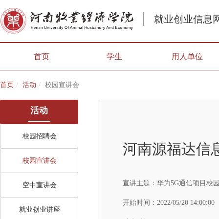
就业创业信息
首页
学生
用人单位
首页
活动
校园宣讲会
活动
校园招聘会
河南源福达信
校园宣讲会
宣讲主题：
华为5G通信项目校
空中宣讲会
开始时间：
2022/05/20 14:00:00
就业创业讲座