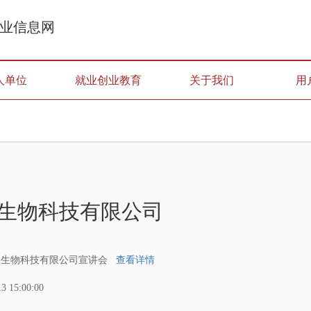
业信息网
人单位
就业创业教育
关于我们
用
生物科技有限公司
汉生物科技有限公司宣讲会
查看详情
13 15:00:00