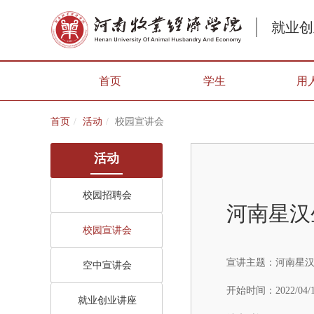
就业创
首页
学生
用
首页
活动
校园宣讲会
活动
校园招聘会
河南星汉
校园宣讲会
宣讲主题：
河南星
空中宣讲会
开始时间：
2022/04/
就业创业讲座