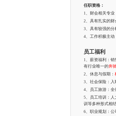
任职资格：
1、财会相关专业
2、具有扎实的财
3、具有较强的分
4、工作积极主
员工福利
1、薪资福利：销
有行业唯一的
奔
2、休息与假期：
3、社会保险：入
4、员工旅游：全
5、员工培训：
训等多种形式相
6、职业规划：公