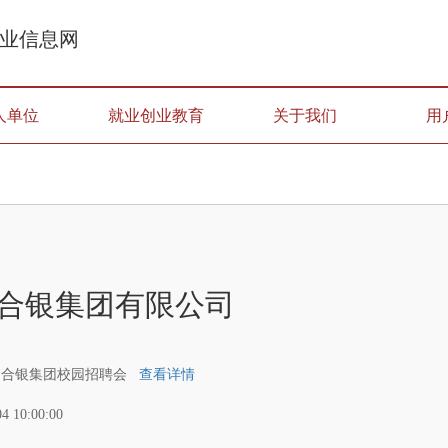
业信息网
人单位
就业创业教育
关于我们
用
合银集团有限公司
年中合银集团校园招聘会
查看详情
04 10:00:00