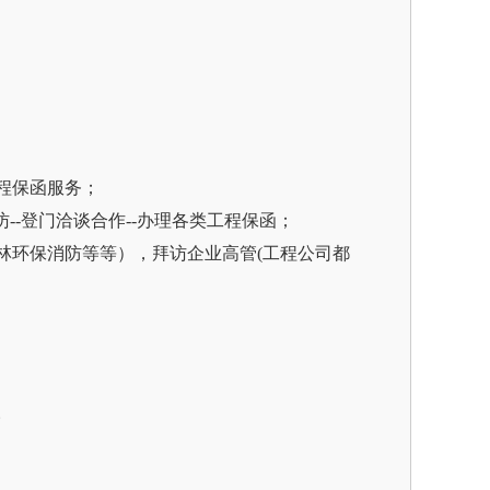
程保函服务；
--登门洽谈合作--办理各类工程保函；
林环保消防等等），拜访企业高管(工程公司都
。