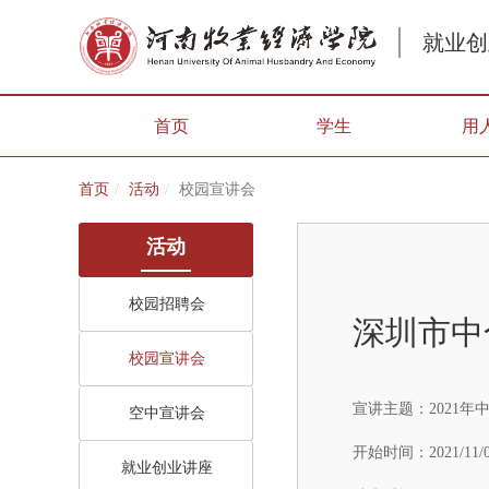
就业创
首页
学生
用
首页
活动
校园宣讲会
活动
校园招聘会
深圳市中
校园宣讲会
宣讲主题：
2021
空中宣讲会
开始时间：
2021/11/
就业创业讲座