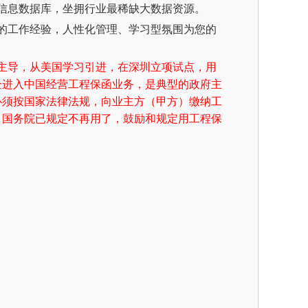
信息数据库，坐拥行业最稀缺大数据资源。
的工作经验，人性化管理、学习型氛围为您的
务院主导，从美国学习引进，在深圳立项试点，用
企进入中国经营工程保函业务，是典型的政府主
必须按国家法律法规，向业主方（甲方）缴纳工
，国务院已规定不再用了，鼓励和规定用工程保