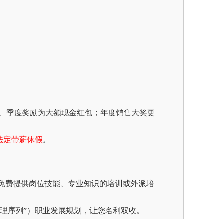
励、季度奖励为大额现金红包；年度销售大奖更
法定带薪休假
。
免费提供岗位技能、专业知识的培训或外派培
管理序列”）职业发展规划，让您名利双收。