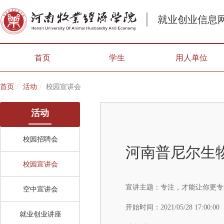
就业创业信息
首页
学生
用人单位
首页
活动
校园宣讲会
活动
校园招聘会
河南普尼尔生
校园宣讲会
宣讲主题：
专注，才能让你更专
空中宣讲会
开始时间：
2021/05/28 17:00:00
就业创业讲座