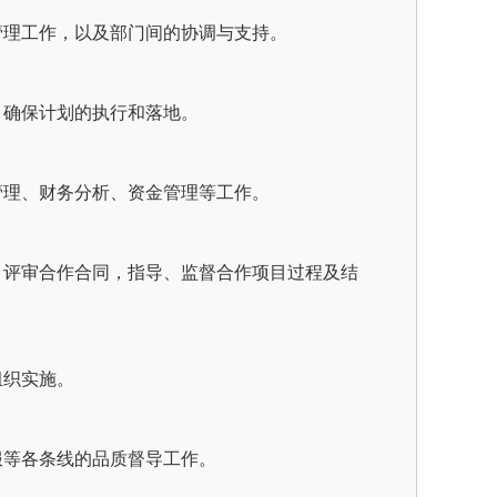
管理工作，以及部门间的协调与支持。
，确保计划的执行和落地。
管理、财务分析、资金管理等工作。
，评审合作合同，指导、监督合作项目过程及结
组织实施。
服等各条线的品质督导工作。