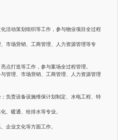
文化活动策划组织等工作，参与物业项目全过程
理、市场营销、工商管理、人力资源管理等专
、亮点打造等工作，参与案场全过程管理。
务与管理、市场营销、工商管理、人力资源管理
验；负责设备设施维保计划制定、水电工程、特
体化、暖通、给排水
等专业。
系、企业文化等方面工作。