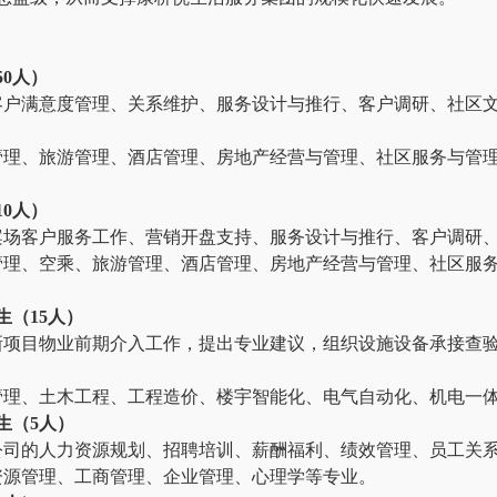
0人）
客户满意度管理、关系维护、服务设计与推行、客户调研、社区
管理、旅游管理、酒店管理、房地产经营与管理、社区服务与管
0人）
案场客户服务工作、营销开盘支持、服务设计与推行、客户调研
管理、空乘、旅游管理、酒店管理、房地产经营与管理、社区服
生（15人）
新项目物业前期介入工作，提出专业建议，组织设施设备承接查
管理、土木工程、工程造价、
楼宇智能化、电气自动化、机电一
生（5人）
公司的人力资源规划、招聘培训、薪酬福利、绩效管理、员工关
资源管理、工商管理、企业管理、心理学等专业。