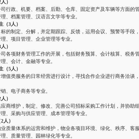
2人）
公司行政、机要、档案、后勤、仓库、固定资产及车辆等方面的
管理、档案管理、汉语言文学等专业。
生（3人）
目标的制定、分解，并定期跟踪、反馈，运用会议、预警等手段
管理、项目管理、企业管理等专业。
3人）
公司各项财务管理工作的开展，包括财务预算、会计核算、税务
管理、会计、金融等专业。
生（5人）
对增值类服务的日常经营进行设计，寻找合作企业进行商务洽谈
营销、电子商务等专业。
2人）
供应商维护，制定、修改、完善公司招标采购工作计划，并协助
管理、采购与供应管理、成本管理等专业。
2人）
物业质量体系的运营和维护，物业各项目环境、绿化、秩序、客
管理、质量管理、园林绿化等专业。