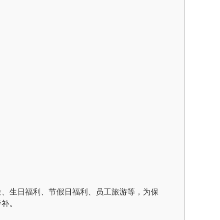
金、生日福利、节假日福利、员工旅游等，为保
餐补。