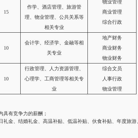
物业管理
作学、酒店管理、旅游管
15
商业管理
理、物业管理、
公共关系
等
综合行政
相关专业
地产财务
会计学、经济学、金融等相
10
商业财务
关专业
物业财务
行政管理、人力资源管理、
综合文员
10
心理学、工商管理等相关专
人事行政
业
物业管理
内具有竞争力的薪酬；
日礼金、结婚礼金、高温补贴、低温补贴、伙食补贴、年度旅游