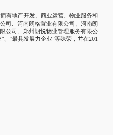
一家拥有地产开发、商业运营、物业服务和
限公司、河南朗格置业有限公司、河南朗
有限公司、郑州朗悦物业管理服务有限公
”、“最具发展力企业”等殊荣，并在201