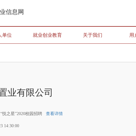
业信息网
人单位
就业创业教育
关于我们
用
置业有限公司
“悦之星”2020校园招聘
查看详情
23 14:30:00