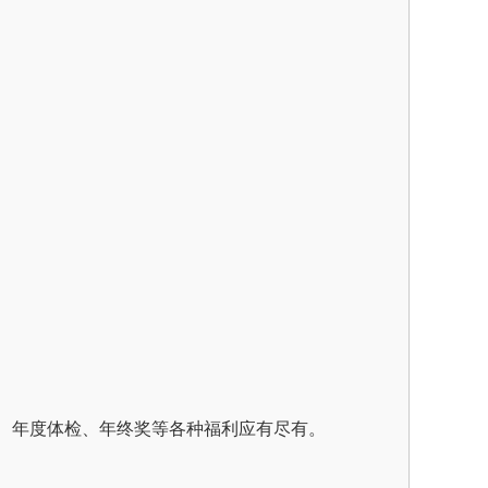
、年度体检、年终奖等各种福利应有尽有。