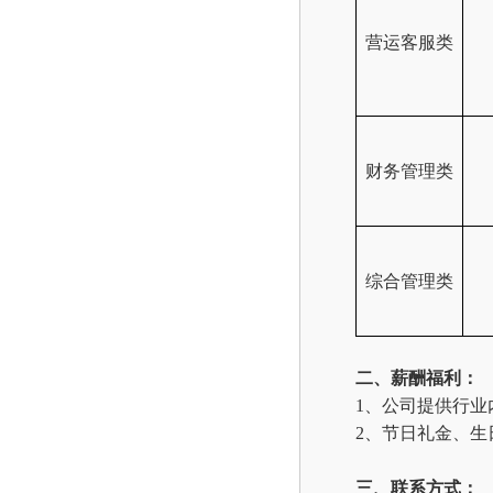
营运客服类
财务管理类
综合管理类
二、
薪酬福利：
1、
公司提供行业
2、
节日礼金、生
三、
联系方式：