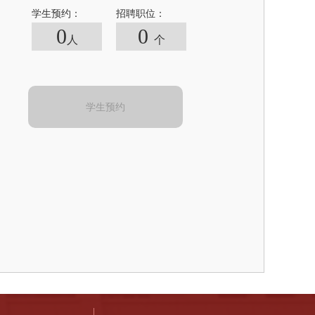
学生预约：
招聘职位：
0
0
人
个
学生预约