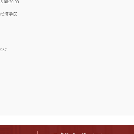
28 08:20:00
业经济学院
8937