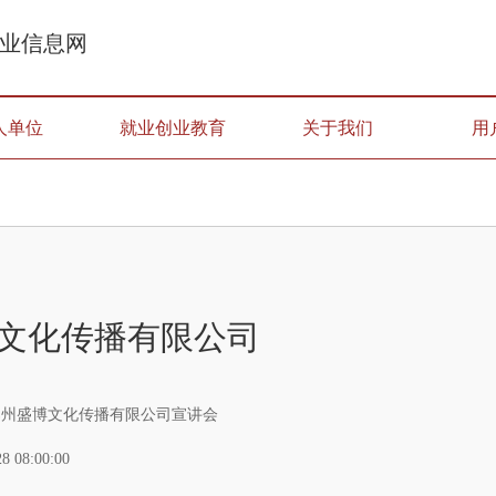
业信息网
人单位
就业创业教育
关于我们
用
文化传播有限公司
年郑州盛博文化传播有限公司宣讲会
28 08:00:00