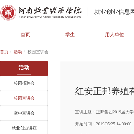
就业创业信息
首页
学生
用人单位
首页
活动
校园宣讲会
活动
校园招聘会
红安正邦养殖
校园宣讲会
宣讲主题：
正邦集团2019届大
空中宣讲会
开始时间：
2019/05/25 14:00:00
就业创业讲座