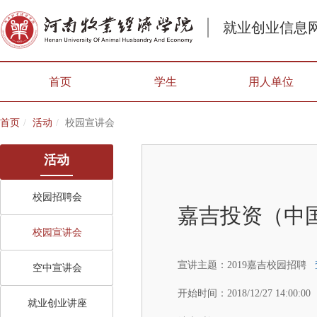
就业创业信息
首页
学生
用人单位
首页
活动
校园宣讲会
活动
校园招聘会
嘉吉投资（中
校园宣讲会
宣讲主题：
2019嘉吉校园招聘
空中宣讲会
开始时间：
2018/12/27 14:00:00
就业创业讲座