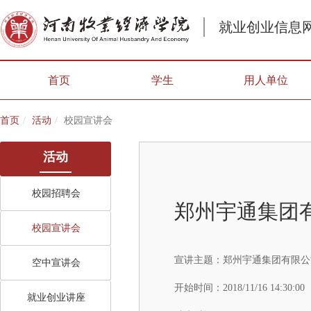
就业创业信息
首页
学生
用人单位
首页
活动
校园宣讲会
活动
校园招聘会
郑州宇通集团
校园宣讲会
宣讲主题：
郑州宇通集团有限公
空中宣讲会
开始时间：
2018/11/16 14:30:00
就业创业讲座