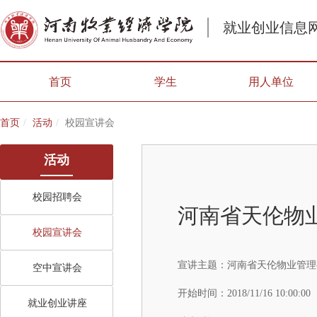
就业创业信息
首页
学生
用人单位
首页
活动
校园宣讲会
活动
校园招聘会
河南省天伦物
校园宣讲会
宣讲主题：
河南省天伦物业管理有
空中宣讲会
开始时间：
2018/11/16 10:00:00
就业创业讲座