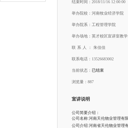
结束时间：
2018/11/16 12:00:00
举办院校：
河南牧业经济学院
举办院系：
工程管理学院
举办场地：
英才校区宣讲室教学办
联系人：
朱佳佳
联系电话：
13526683002
当前状态：
已结束
浏览量：887
宣讲说明
公司简要介绍：
公司名称:河南天伦物业管理有
公司介绍:河南省天伦物业管理有