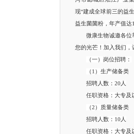
现“建成全球前三的益生
益生菌菌粉，年产值达
微康生物诚邀各位
您的光芒！加入我们，
（一）
岗位招聘：
（
1）生
产储备类
招聘人数：
20人
任职资格：大专及
（
2）质量储备类
招聘人数：
10人
任职资格：大专及