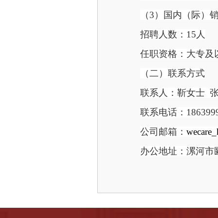
（
3）国内（际）
招聘人数：
15人
任职资格：大专及
（二）联系方式
联系人：靳女士
联系电话：
186399
公司邮箱：
wecare
办公地址：漯河市