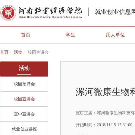
就业创业信息
首页
学生
用人单位
首页
活动
校园宣讲会
活动
校园招聘会
漯河微康生物
校园宣讲会
宣讲主题：
漯河微康生物科技有限
空中宣讲会
开始时间：
2018/11/15 15:31:00
就业创业讲座