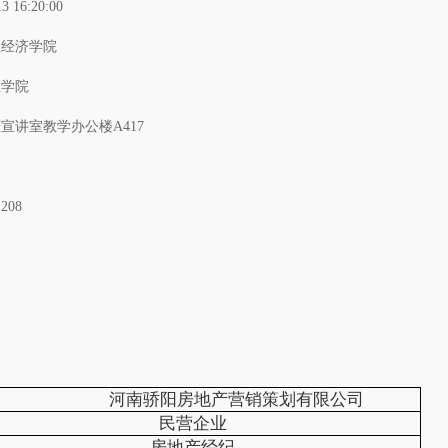
13 16:20:00
业经济学院
理学院
宣讲室教学办公楼A417
1208
河南骄阳房地产营销策划有限公司
民营企业
房地产经纪