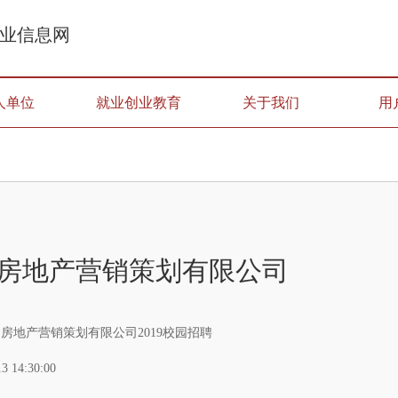
业信息网
人单位
就业创业教育
关于我们
用
房地产营销策划有限公司
房地产营销策划有限公司2019校园招聘
13 14:30:00