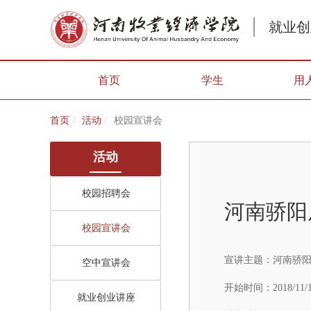
就业创
首页
学生
用
首页
活动
校园宣讲会
活动
校园招聘会
河南骄阳
校园宣讲会
宣讲主题：
河南骄阳
空中宣讲会
开始时间：
2018/11/
就业创业讲座