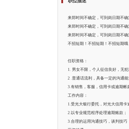
职位描述
来郑时间不确定，可到岗日期不确
来郑时间不确定，可到岗日期不确
来郑时间不确定，可到岗日期不确
不招短期！不招短期！不招短期哦
任职资格：
1. 男女不限，个人征信良好，无
2 .普通话流利，具备一定的沟通
3.有销售，客服，信用卡或逾期
工作内容：
1.受光大银行委托，对光大信用
2.以专业规范程序处理逾期账款；
3.合理的运用沟通技巧，谈判技