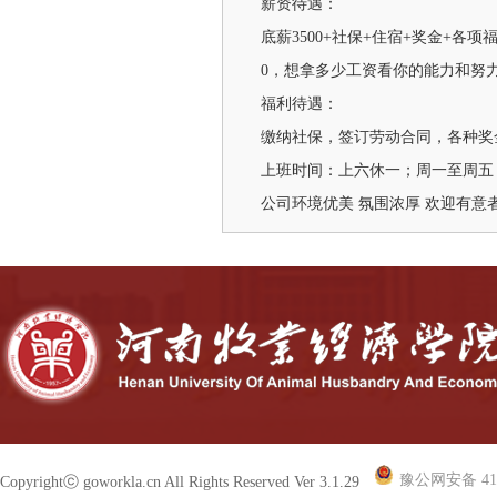
薪资待遇：
底薪3500+社保+住宿+奖金+各项
0，想拿多少工资看你的能力和努
福利待遇：
缴纳社保，签订劳动合同，各种奖
上班时间：上六休一；周一至周五：8
公司环境优美 氛围浓厚 欢迎有意
豫公网安备 410
Copyrightⓒ goworkla.cn All Rights Reserved Ver 3.1.29