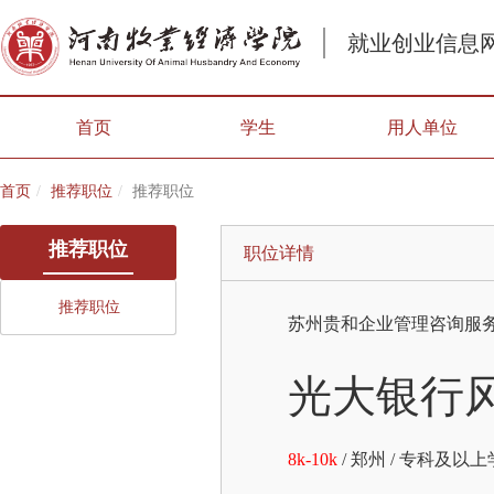
就业创业信息
首页
学生
用人单位
首页
推荐职位
推荐职位
推荐职位
职位详情
推荐职位
苏州贵和企业管理咨询服
光大银行
8k-10k
/
郑州
/
专科及以上